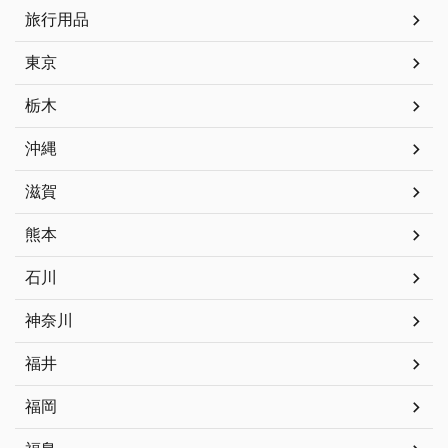
旅行用品
東京
栃木
沖縄
滋賀
熊本
石川
神奈川
福井
福岡