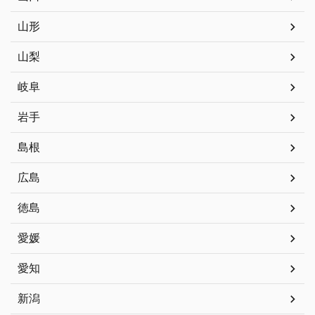
山形
山梨
岐阜
岩手
島根
広島
徳島
愛媛
愛知
新潟