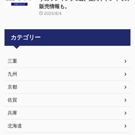
販売情報も。
2025/8/4
カテゴリー
三重
九州
京都
佐賀
兵庫
北海道