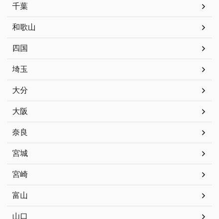
千葉
和歌山
四国
埼玉
大分
大阪
奈良
宮城
宮崎
富山
山口