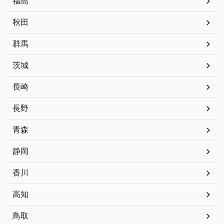
福島
秋田
群馬
茨城
長崎
長野
青森
静岡
香川
高知
鳥取