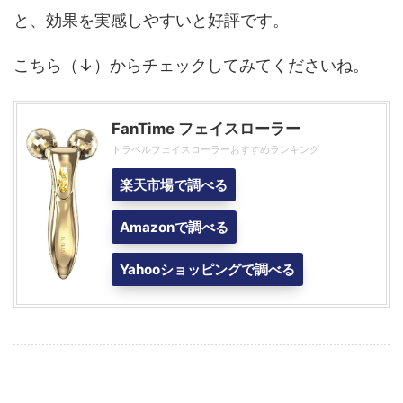
と、効果を実感しやすいと好評です。
こちら（↓）からチェックしてみてくださいね。
FanTime フェイスローラー
トラベルフェイスローラーおすすめランキング
楽天市場で調べる
Amazonで調べる
Yahooショッピングで調べる