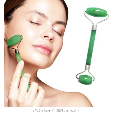
グリンジェイド（出典：amazon）