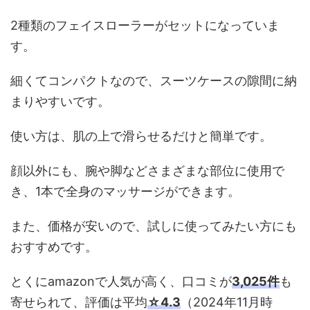
2種類のフェイスローラーがセットになっていま
す。
細くてコンパクトなので、スーツケースの隙間に納
まりやすいです。
使い方は、肌の上で滑らせるだけと簡単です。
顔以外にも、腕や脚などさまざまな部位に使用で
き、1本で全身のマッサージができます。
また、価格が安いので、試しに使ってみたい方にも
おすすめです。
とくにamazonで人気が高く、口コミが
3,025件
も
寄せられて、評価は平均
☆4.3
（2024年11月時