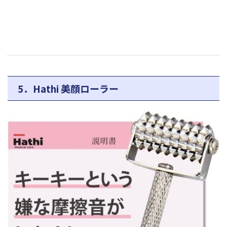
5．Hathi 美顔ローラー