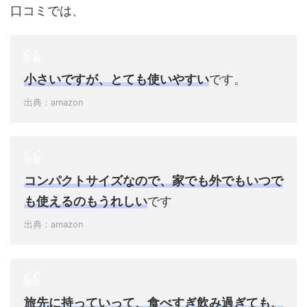
口コミでは、
小さいですが、とても使いやすい
です。
出典：amazon
コンパクトサイズなので、家でも外でもいつで
も使えるのもうれしい
です
出典：amazon
旅先に持っていって、食べすぎ飲み過ぎても、