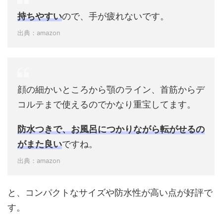
持ちやすい
ので、手が疲れないです。
出典：amazon
顔の細かいところから顎のライン、首筋からデ
コルテまで使えるのでかなり重宝してます。
防水つきで、お風呂につかりながら転がせるの
がまた良い
ですね。
出典：amazon
と、コンパクトなサイズや防水性が高い点が好評で
す。