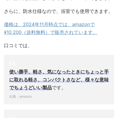
さらに、防水仕様なので、浴室でも使用できます。
価格は、2024年11月時点では、amazonで
¥10,200（送料無料）で販売されています。
口コミでは、
使い勝手、軽さ、気になったときにちょっと手
に取れる軽さ、コンパクトさなど、様々な意味
でちょうどいい製品
です。
出典：amazon