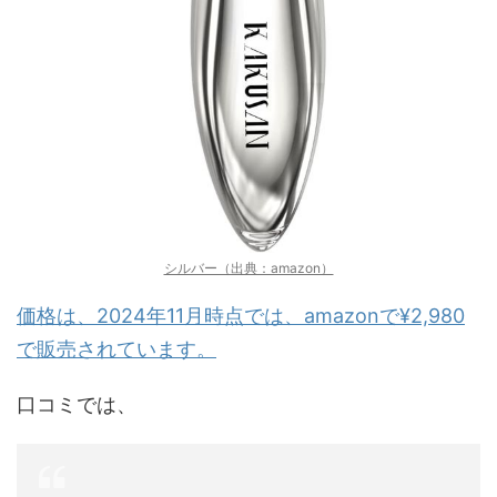
シルバー（出典：amazon）
価格は、2024年11月時点では、amazonで¥2,980
で販売されています。
口コミでは、