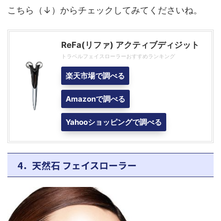
こちら（↓）からチェックしてみてくださいね。
ReFa(リファ) アクティブディジット
トラベルフェイスローラーおすすめランキング
楽天市場で調べる
Amazonで調べる
Yahooショッピングで調べる
4．天然石 フェイスローラー