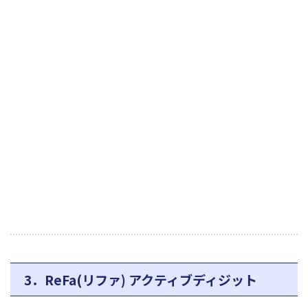
3．ReFa(リファ) アクティブディジット