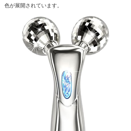
色が展開されています。