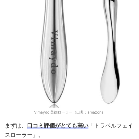
Vimaydo 美顔ローラー（出典：amazon）
まずは、
口コミ評価がとても高い
「トラベルフェイ
スローラー」。