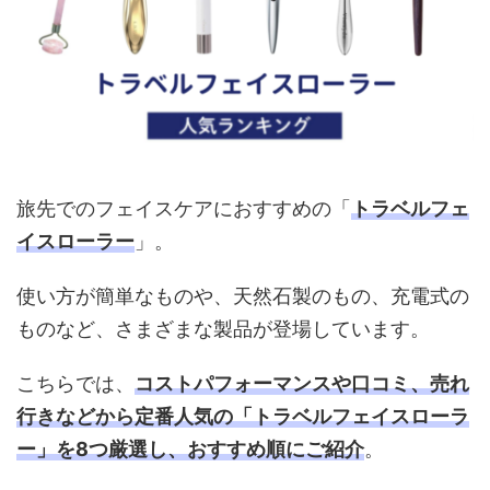
旅先でのフェイスケアにおすすめの「
トラベルフェ
イスローラー
」。
使い方が簡単なものや、天然石製のもの、充電式の
ものなど、さまざまな製品が登場しています。
こちらでは、
コストパフォーマンスや口コミ、売れ
行きなどから定番人気の「トラベルフェイスローラ
ー」を8つ厳選し、おすすめ順にご紹介
。