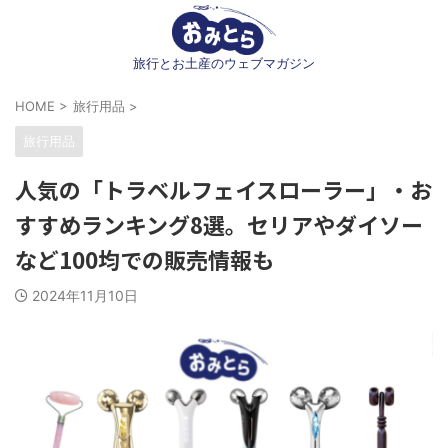
旅行とお土産のウェブマガジン
HOME
>
旅行用品
>
旅行用品
人気の「トラベルフェイスローラー」・お
すすめランキング8選。セリアやダイソー
など100均での販売情報も
2024年11月10日