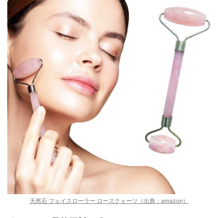
天然石 フェイスローラー ローズクォーツ（出典：amazon）