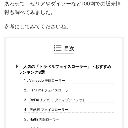
あわせて、セリアやダイソーなど100均での販売情
報も調べてみました。
参考にしてみてくださいね。
目次
人気の「トラベルフェイスローラー」・おすすめ
ランキング8選
1．Vimaydo 美顔ローラー
2．FanTime フェイスローラー
3．ReFa(リファ) アクティブディジット
4．天然石 フェイスローラー
5．Hathi 美顔ローラー