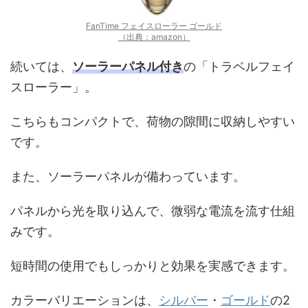
FanTime フェイスローラー ゴールド
（出典：amazon）
続いては、
ソーラーパネル付き
の「トラベルフェイ
スローラー」。
こちらもコンパクトで、荷物の隙間に収納しやすい
です。
また、ソーラーパネルが備わっています。
パネルから光を取り込んで、微弱な電流を流す仕組
みです。
短時間の使用でもしっかりと効果を実感できます。
カラーバリエーションは、
シルバー
・
ゴールド
の2