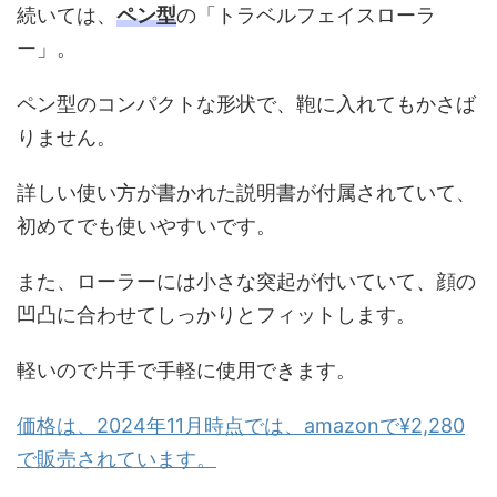
続いては、
ペン型
の「トラベルフェイスローラ
ー」。
ペン型のコンパクトな形状で、鞄に入れてもかさば
りません。
詳しい使い方が書かれた説明書が付属されていて、
初めてでも使いやすいです。
また、ローラーには小さな突起が付いていて、顔の
凹凸に合わせてしっかりとフィットします。
軽いので片手で手軽に使用できます。
価格は、2024年11月時点では、amazonで¥2,280
で販売されています。