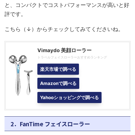
と、コンパクトでコストパフォーマンスが高いと好
評です。
こちら（↓）からチェックしてみてくださいね。
Vimaydo 美顔ローラー
トラベルフェイスローラーおすすめランキング
楽天市場で調べる
Amazonで調べる
Yahooショッピングで調べる
2．FanTime フェイスローラー