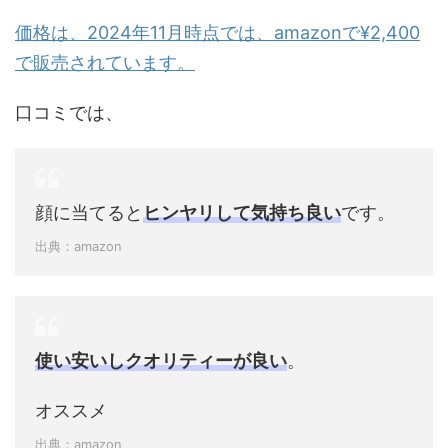
価格は、2024年11月時点では、amazonで¥2,400
で販売されています。
口コミでは、
顔に当てると
ヒンヤリして気持ち良い
です。
出典：amazon
使い安いしクオリティーが良い
。
オススメ
出典：amazon