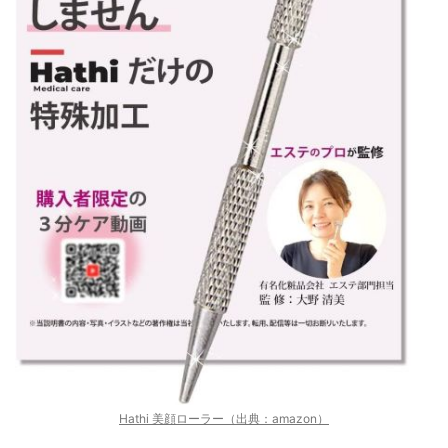
Hathi 美顔ローラー（出典：amazon）