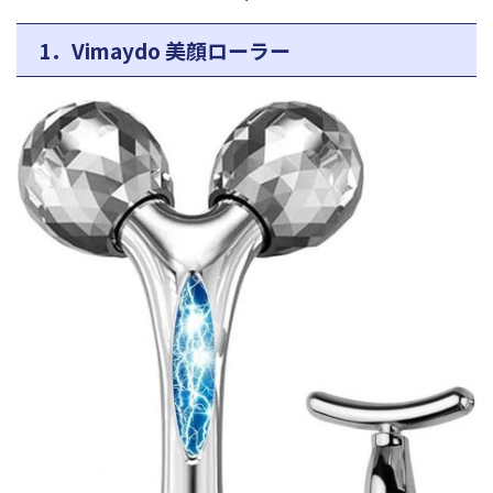
1．Vimaydo 美顔ローラー