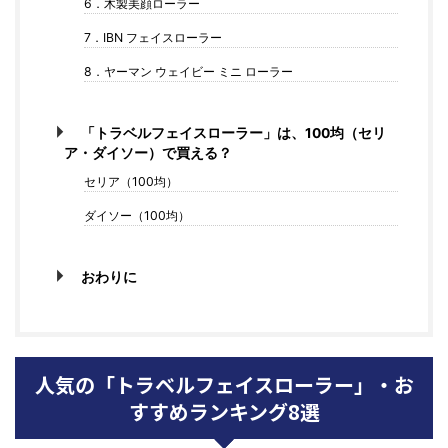
6．木製美顔ローラー
7．IBN フェイスローラー
8．ヤーマン ウェイビー ミニ ローラー
「トラベルフェイスローラー」は、100均（セリ
ア・ダイソー）で買える？
セリア（100均）
ダイソー（100均）
おわりに
人気の「トラベルフェイスローラー」・お
すすめランキング8選