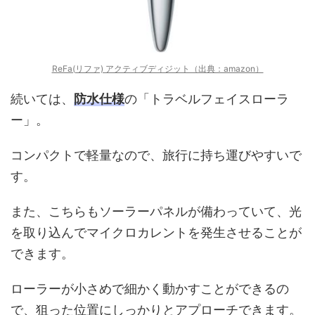
ReFa(リファ) アクティブディジット（出典：amazon）
続いては、
防水仕様
の「トラベルフェイスローラ
ー」。
コンパクトで軽量なので、旅行に持ち運びやすいで
す。
また、こちらもソーラーパネルが備わっていて、光
を取り込んでマイクロカレントを発生させることが
できます。
ローラーが小さめで細かく動かすことができるの
で、狙った位置にしっかりとアプローチできます。