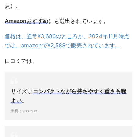
点）。
Amazonおすすめ
にも選出されています。
価格は、通常¥3,680のところが、2024年11月時点
では、amazonで¥2,588で販売されています。
口コミでは、
サイズは
コンパクトながら持ちやすく重さも程
よい
。
出典：amazon