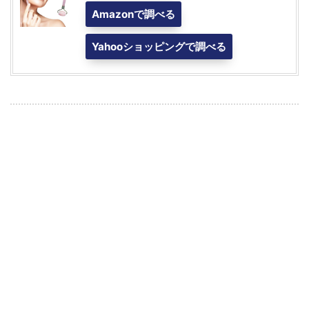
Amazonで調べる
Yahooショッピングで調べる