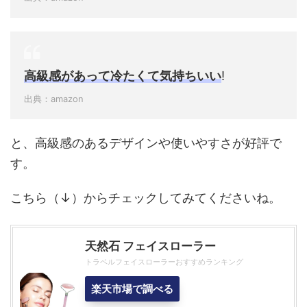
高級感があって冷たくて気持ちいい
!
出典：amazon
と、高級感のあるデザインや使いやすさが好評で
す。
こちら（↓）からチェックしてみてくださいね。
天然石 フェイスローラー
トラベルフェイスローラーおすすめランキング
楽天市場で調べる