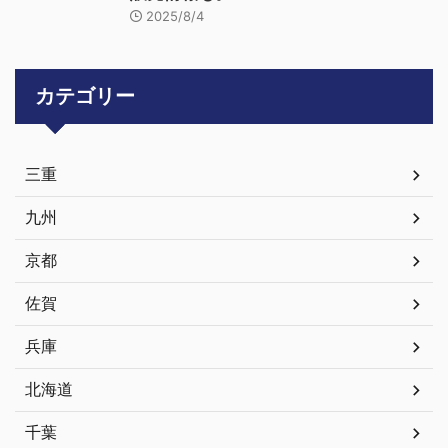
2025/8/4
カテゴリー
三重
九州
京都
佐賀
兵庫
北海道
千葉