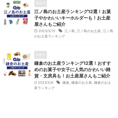
神奈川
江ノ島のお土産ランキング12選！お菓
子やかわいいキーホルダーも！お土産
屋さんもご紹介
2023/5/15
江ノ島
,
江ノ島のお土産
,
江ノ島
のお土産ランキング
神奈川
鎌倉のお土産ランキング12選！おすす
めのお菓子や女子に人気のかわいい雑
貨・文房具も！お土産屋さんもご紹介
2023/5/6
鎌倉
,
鎌倉のお土産
,
鎌倉のお土
産ランキング