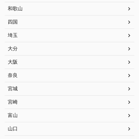
和歌山
四国
埼玉
大分
大阪
奈良
宮城
宮崎
富山
山口