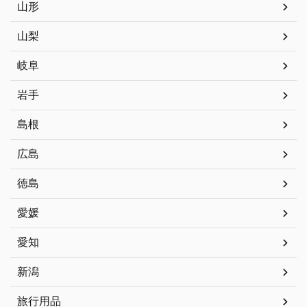
山形
山梨
岐阜
岩手
島根
広島
徳島
愛媛
愛知
新潟
旅行用品