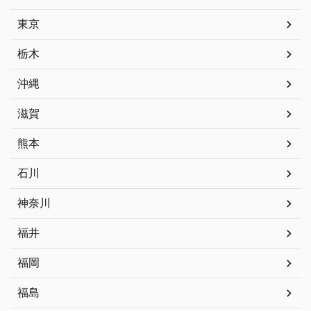
東京
栃木
沖縄
滋賀
熊本
石川
神奈川
福井
福岡
福島