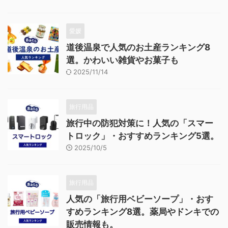
愛媛
道後温泉で人気のお土産ランキング8
選。かわいい雑貨やお菓子も
2025/11/14
旅行用品
旅行中の防犯対策に！人気の「スマー
トロック」・おすすめランキング5選。
2025/10/5
旅行用品
人気の「旅行用ベビーソープ」・おす
すめランキング8選。薬局やドンキでの
販売情報も。