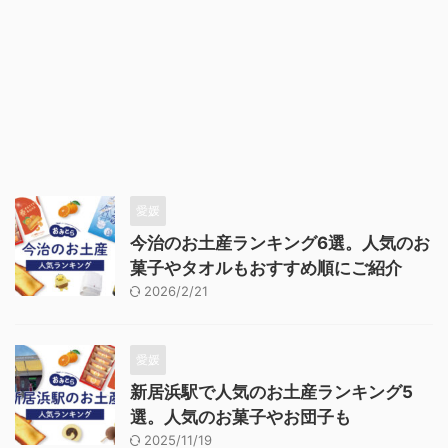
愛媛
今治のお土産ランキング6選。人気のお
菓子やタオルもおすすめ順にご紹介
2026/2/21
愛媛
新居浜駅で人気のお土産ランキング5
選。人気のお菓子やお団子も
2025/11/19