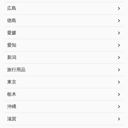
広島
徳島
愛媛
愛知
新潟
旅行用品
東京
栃木
沖縄
滋賀