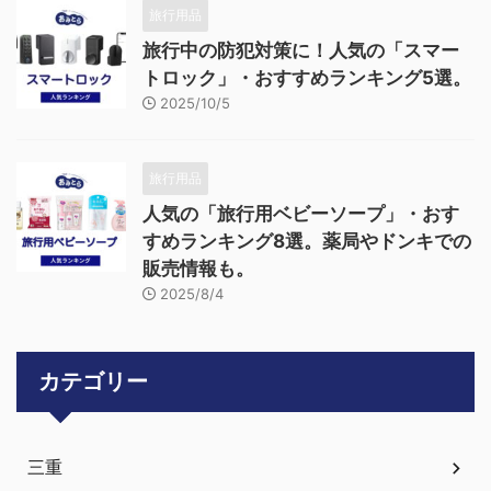
旅行用品
旅行中の防犯対策に！人気の「スマー
トロック」・おすすめランキング5選。
2025/10/5
旅行用品
人気の「旅行用ベビーソープ」・おす
すめランキング8選。薬局やドンキでの
販売情報も。
2025/8/4
カテゴリー
三重