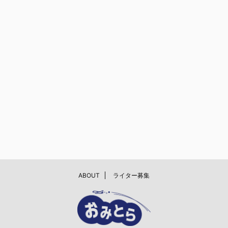
ABOUT
ライター募集