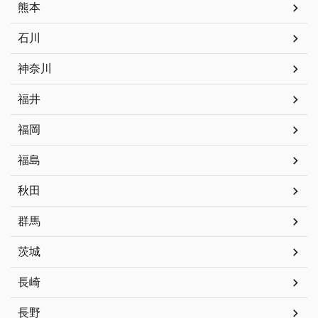
熊本
石川
神奈川
福井
福岡
福島
秋田
群馬
茨城
長崎
長野