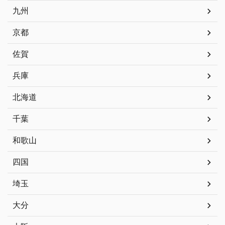
九州
京都
佐賀
兵庫
北海道
千葉
和歌山
四国
埼玉
大分