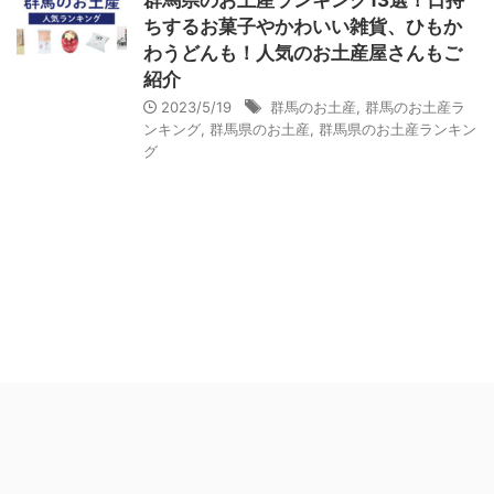
群馬県のお土産ランキング13選！日持
ちするお菓子やかわいい雑貨、ひもか
わうどんも！人気のお土産屋さんもご
紹介
2023/5/19
群馬のお土産
,
群馬のお土産ラ
ンキング
,
群馬県のお土産
,
群馬県のお土産ランキン
グ