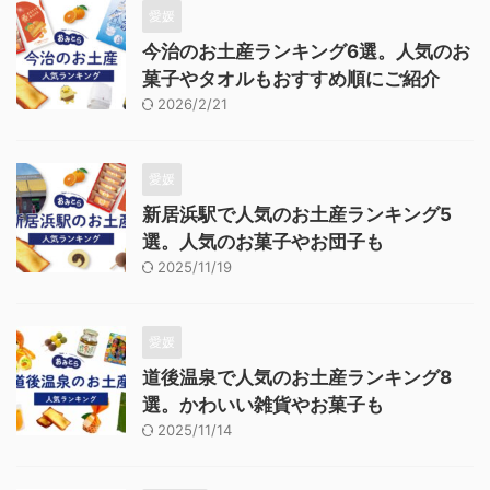
愛媛
今治のお土産ランキング6選。人気のお
菓子やタオルもおすすめ順にご紹介
2026/2/21
愛媛
新居浜駅で人気のお土産ランキング5
選。人気のお菓子やお団子も
2025/11/19
愛媛
道後温泉で人気のお土産ランキング8
選。かわいい雑貨やお菓子も
2025/11/14