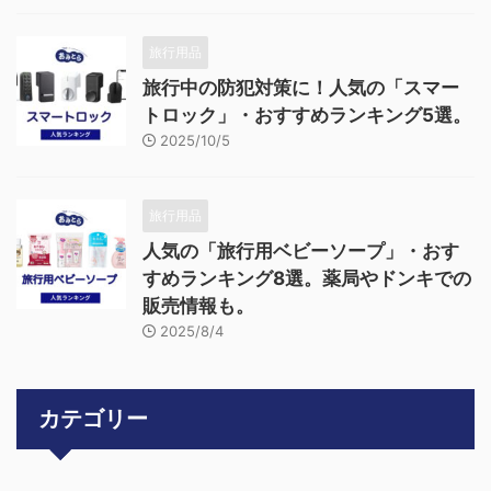
旅行用品
旅行中の防犯対策に！人気の「スマー
トロック」・おすすめランキング5選。
2025/10/5
旅行用品
人気の「旅行用ベビーソープ」・おす
すめランキング8選。薬局やドンキでの
販売情報も。
2025/8/4
カテゴリー