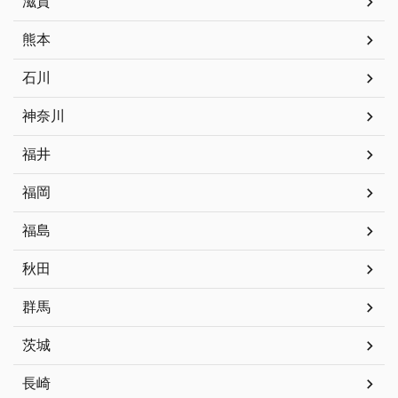
滋賀
熊本
石川
神奈川
福井
福岡
福島
秋田
群馬
茨城
長崎