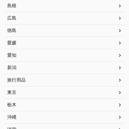
島根
広島
徳島
愛媛
愛知
新潟
旅行用品
東京
栃木
沖縄