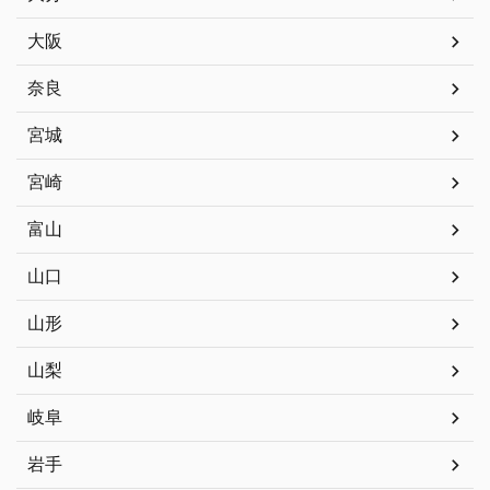
大阪
奈良
宮城
宮崎
富山
山口
山形
山梨
岐阜
岩手