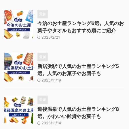
愛媛
今治のお土産ランキング6選。人気のお
菓子やタオルもおすすめ順にご紹介
2026/2/21
愛媛
新居浜駅で人気のお土産ランキング5
選。人気のお菓子やお団子も
2025/11/19
愛媛
道後温泉で人気のお土産ランキング8
選。かわいい雑貨やお菓子も
2025/11/14