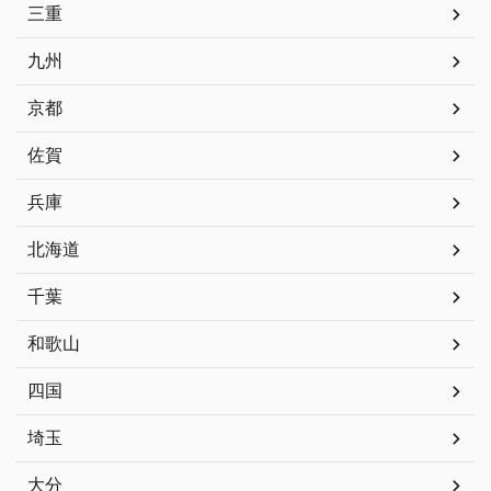
三重
九州
京都
佐賀
兵庫
北海道
千葉
和歌山
四国
埼玉
大分