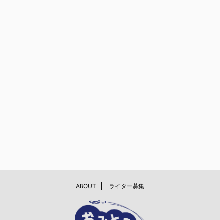
ABOUT
ライター募集