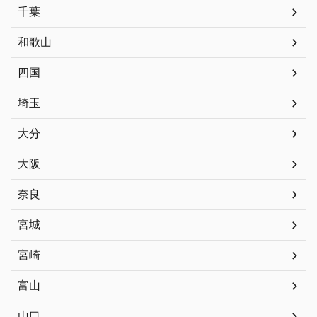
千葉
和歌山
四国
埼玉
大分
大阪
奈良
宮城
宮崎
富山
山口