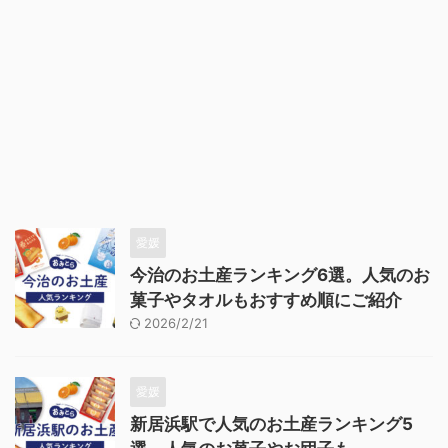
愛媛
今治のお土産ランキング6選。人気のお
菓子やタオルもおすすめ順にご紹介
2026/2/21
愛媛
新居浜駅で人気のお土産ランキング5