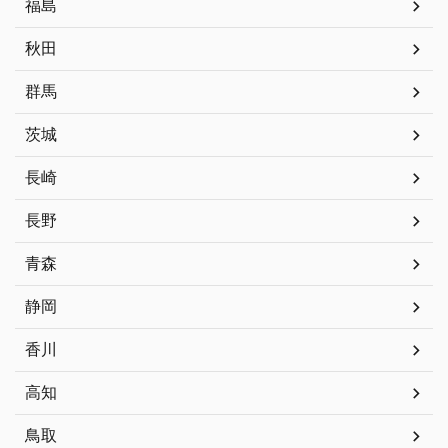
福島
秋田
群馬
茨城
長崎
長野
青森
静岡
香川
高知
鳥取