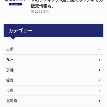
すめランキング8選。薬局やドンキでの
販売情報も。
2025/8/4
カテゴリー
三重
九州
京都
佐賀
兵庫
北海道