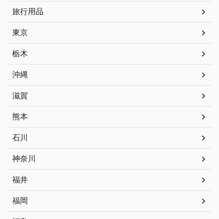
旅行用品
東京
栃木
沖縄
滋賀
熊本
石川
神奈川
福井
福岡