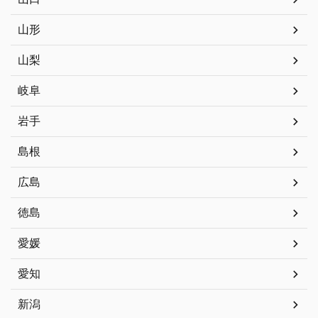
山形
山梨
岐阜
岩手
島根
広島
徳島
愛媛
愛知
新潟