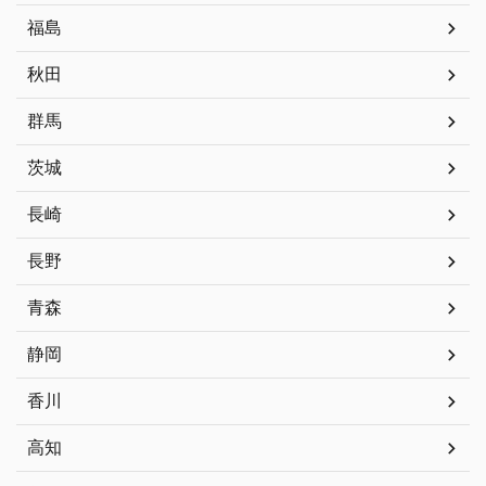
福島
秋田
群馬
茨城
長崎
長野
青森
静岡
香川
高知