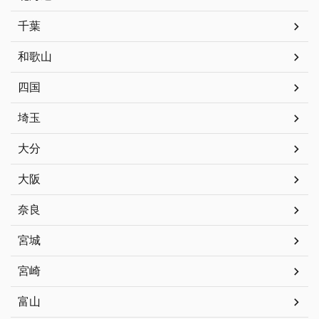
千葉
和歌山
四国
埼玉
大分
大阪
奈良
宮城
宮崎
富山