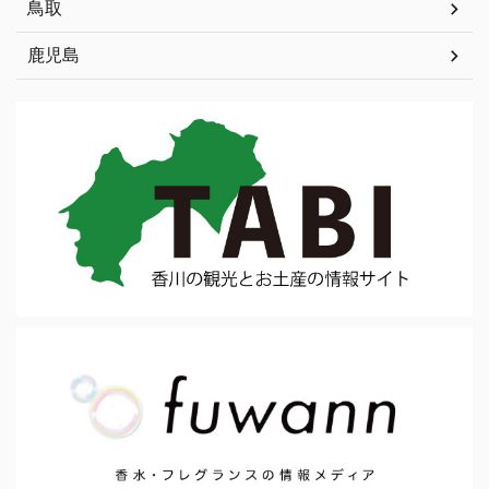
鳥取
鹿児島