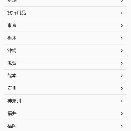
新潟
旅行用品
東京
栃木
沖縄
滋賀
熊本
石川
神奈川
福井
福岡