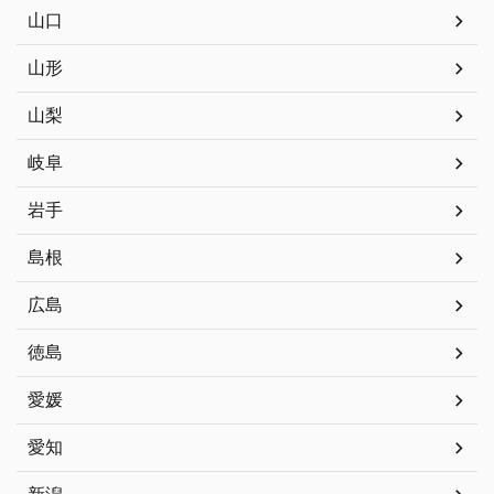
山口
山形
山梨
岐阜
岩手
島根
広島
徳島
愛媛
愛知