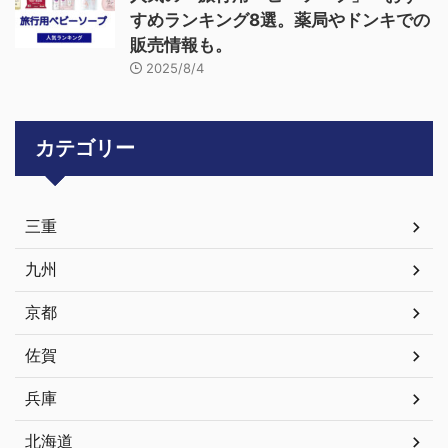
すめランキング8選。薬局やドンキでの
販売情報も。
2025/8/4
カテゴリー
三重
九州
京都
佐賀
兵庫
北海道