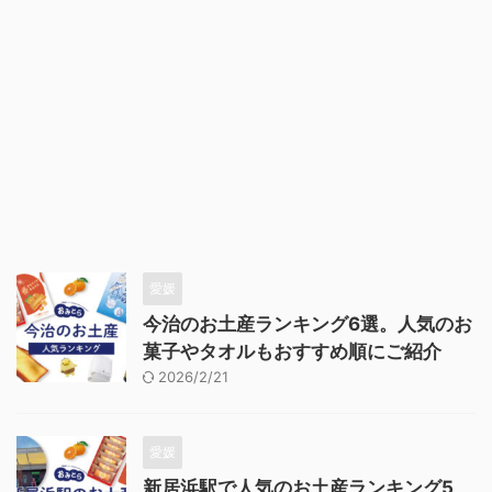
愛媛
今治のお土産ランキング6選。人気のお
菓子やタオルもおすすめ順にご紹介
2026/2/21
愛媛
新居浜駅で人気のお土産ランキング5