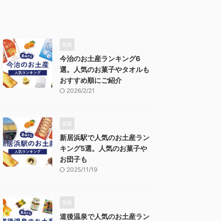
愛媛
今治のお土産ランキング6
選。人気のお菓子やタオルも
おすすめ順にご紹介
2026/2/21
愛媛
新居浜駅で人気のお土産ラン
キング5選。人気のお菓子や
お団子も
2025/11/19
愛媛
道後温泉で人気のお土産ラン