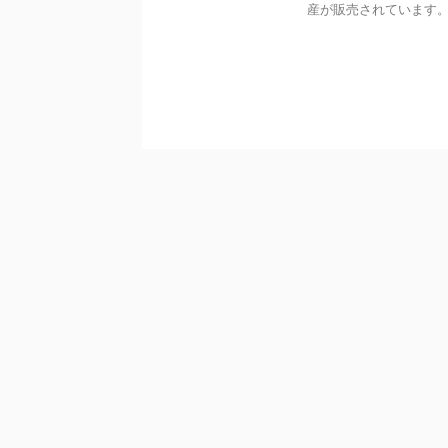
産が販売されています。 