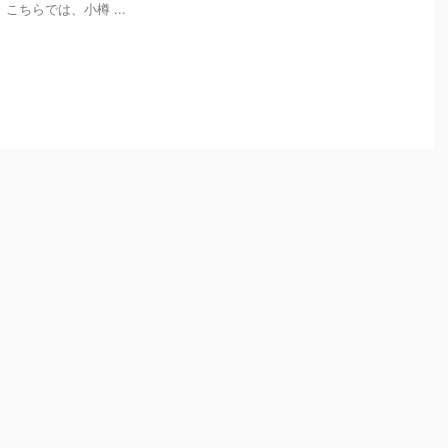
こちらでは、小樽 ...