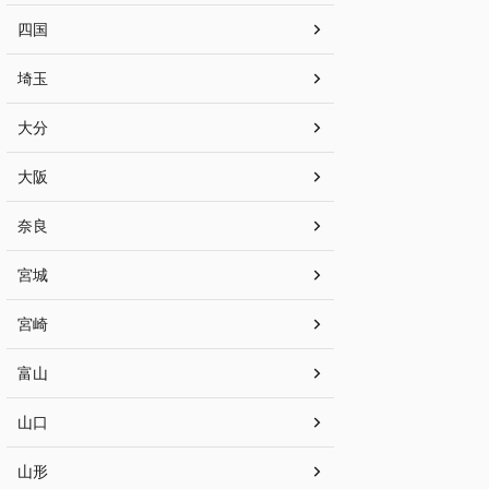
四国
埼玉
大分
大阪
奈良
宮城
宮崎
富山
山口
山形