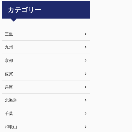
カテゴリー
三重
九州
京都
佐賀
兵庫
北海道
千葉
和歌山