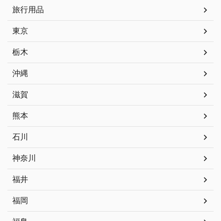
旅行用品
東京
栃木
沖縄
滋賀
熊本
石川
神奈川
福井
福岡