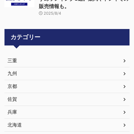
販売情報も。
2025/8/4
カテゴリー
三重
九州
京都
佐賀
兵庫
北海道