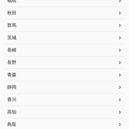
福島
秋田
群馬
茨城
長崎
長野
青森
静岡
香川
高知
鳥取