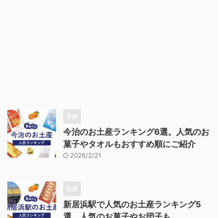
愛媛
今治のお土産ランキング6選。人気のお
菓子やタオルもおすすめ順にご紹介
2026/2/21
愛媛
新居浜駅で人気のお土産ランキング5
選。人気のお菓子やお団子も