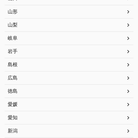
山形
山梨
岐阜
岩手
島根
広島
徳島
愛媛
愛知
新潟