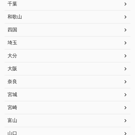
千葉
和歌山
四国
埼玉
大分
大阪
奈良
宮城
宮崎
富山
山口