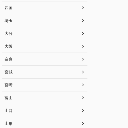
四国
埼玉
大分
大阪
奈良
宮城
宮崎
富山
山口
山形