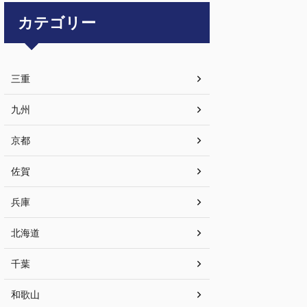
カテゴリー
三重
九州
京都
佐賀
兵庫
北海道
千葉
和歌山