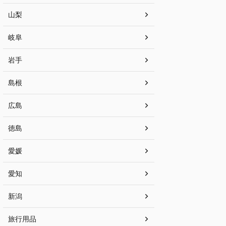
山梨
岐阜
岩手
島根
広島
徳島
愛媛
愛知
新潟
旅行用品