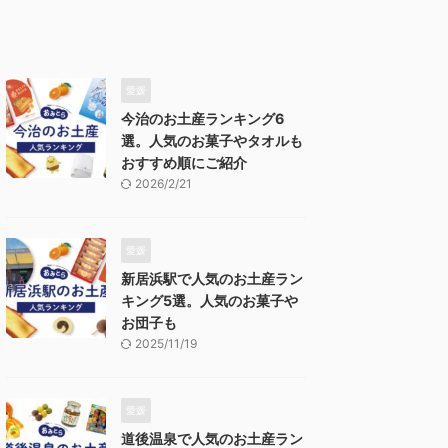
愛媛
今治のお土産ランキング6
選。人気のお菓子やタオルも
おすすめ順にご紹介
2026/2/21
愛媛
新居浜駅で人気のお土産ラン
キング5選。人気のお菓子や
お団子も
2025/11/19
愛媛
道後温泉で人気のお土産ラン