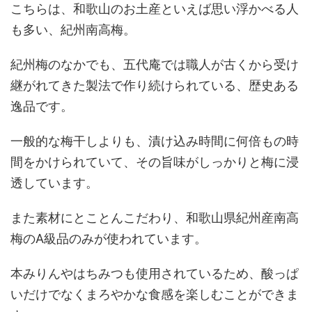
こちらは、和歌山のお土産といえば思い浮かべる人
も多い、紀州南高梅。
紀州梅のなかでも、五代庵では職人が古くから受け
継がれてきた製法で作り続けられている、歴史ある
逸品です。
一般的な梅干しよりも、漬け込み時間に何倍もの時
間をかけられていて、その旨味がしっかりと梅に浸
透しています。
また素材にとことんこだわり、和歌山県紀州産南高
梅のA級品のみが使われています。
本みりんやはちみつも使用されているため、酸っぱ
いだけでなくまろやかな食感を楽しむことができま