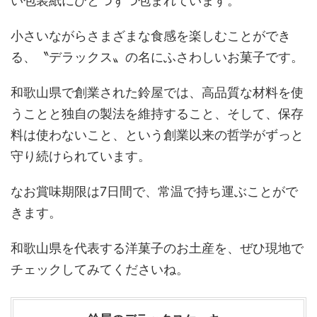
い包装紙にひとつずつ包まれています。
小さいながらさまざまな食感を楽しむことができ
る、〝デラックス〟の名にふさわしいお菓子です。
和歌山県で創業された鈴屋では、高品質な材料を使
うことと独自の製法を維持すること、そして、保存
料は使わないこと、という創業以来の哲学がずっと
守り続けられています。
なお賞味期限は7日間で、常温で持ち運ぶことがで
きます。
和歌山県を代表する洋菓子のお土産を、ぜひ現地で
チェックしてみてくださいね。