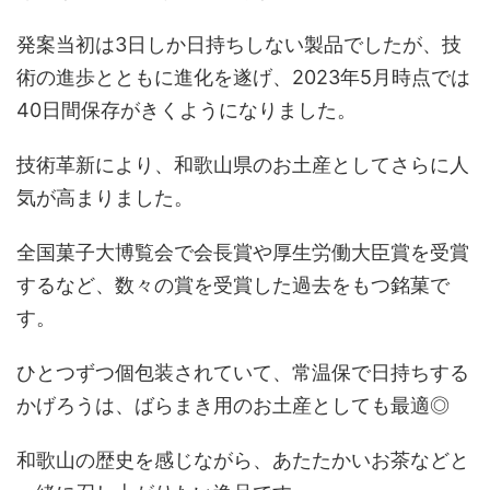
発案当初は3日しか日持ちしない製品でしたが、技
術の進歩とともに進化を遂げ、2023年5月時点では
40日間保存がきくようになりました。
技術革新により、和歌山県のお土産としてさらに人
気が高まりました。
全国菓子大博覧会で会長賞や厚生労働大臣賞を受賞
するなど、数々の賞を受賞した過去をもつ銘菓で
す。
ひとつずつ個包装されていて、常温保で日持ちする
かげろうは、ばらまき用のお土産としても最適◎
和歌山の歴史を感じながら、あたたかいお茶などと