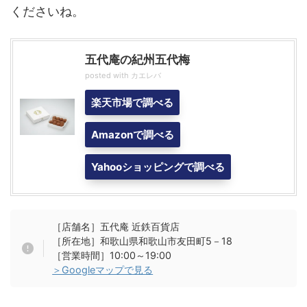
くださいね。
五代庵の紀州五代梅
posted with
カエレバ
楽天市場で調べる
Amazonで調べる
Yahooショッピングで調べる
［店舗名］五代庵 近鉄百貨店
［所在地］和歌山県和歌山市友田町5－18
［営業時間］10:00～19:00
＞Googleマップで見る