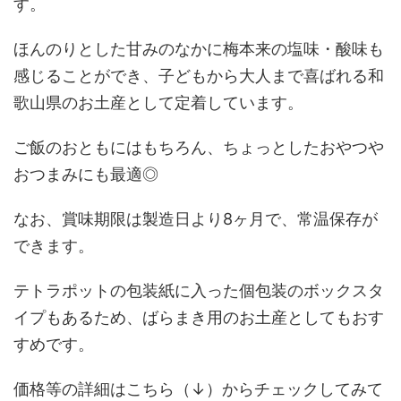
す。
ほんのりとした甘みのなかに梅本来の塩味・酸味も
感じることができ、子どもから大人まで喜ばれる和
歌山県のお土産として定着しています。
ご飯のおともにはもちろん、ちょっとしたおやつや
おつまみにも最適◎
なお、賞味期限は製造日より8ヶ月で、常温保存が
できます。
テトラポットの包装紙に入った個包装のボックスタ
イプもあるため、ばらまき用のお土産としてもおす
すめです。
価格等の詳細はこちら（↓）からチェックしてみて