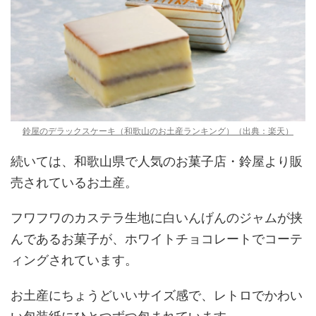
鈴屋のデラックスケーキ（和歌山のお土産ランキング）（出典：楽天）
続いては、和歌山県で人気のお菓子店・鈴屋より販
売されているお土産。
フワフワのカステラ生地に白いんげんのジャムが挟
んであるお菓子が、ホワイトチョコレートでコーテ
ィングされています。
お土産にちょうどいいサイズ感で、レトロでかわい