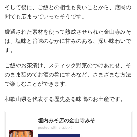
そして後に、ご飯との相性も良いことから、庶民の
間でも広まっていったそうです。
厳選された素材を使って熟成させられた金山寺みそ
は、塩味と旨味のなかに甘みのある、深い味わいで
す。
ご飯やお茶漬け、スティック野菜のつけあわせ、そ
のまま舐めてお酒の肴にするなど、さまざまな方法
で楽しむことができます。
和歌山県を代表する歴史ある味噌のお土産です。
垣内みそ店の金山寺みそ
posted with
カエレバ