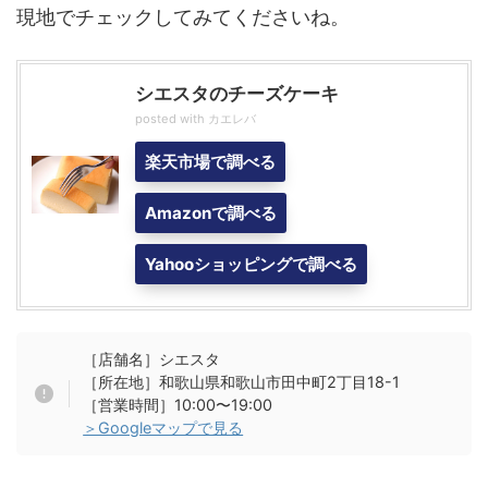
現地でチェックしてみてくださいね。
シエスタのチーズケーキ
posted with
カエレバ
楽天市場で調べる
Amazonで調べる
Yahooショッピングで調べる
［店舗名］シエスタ
［所在地］和歌山県和歌山市田中町2丁目18-1
［営業時間］10:00〜19:00
＞Googleマップで見る