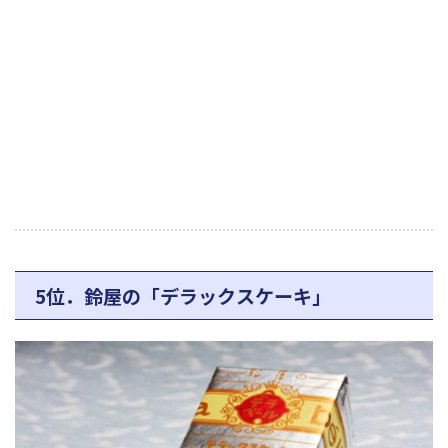
5位．鈴屋の「デラックスケーキ」