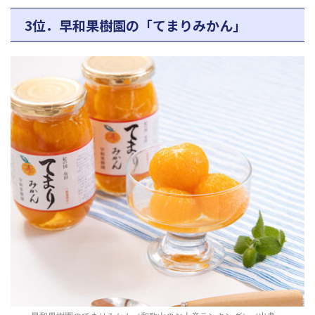
3位．早和果樹園の「てまりみかん」