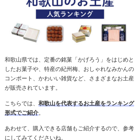
和歌山県では、定番の銘菓「かげろう」をはじめと
したお菓子や、特産の紀州梅、おしゃれなみかんの
コンポート、かわいい雑貨など、さまざまなお土産
が販売されています。
こちらでは、
和歌山を代表するお土産をランキング
形式でご紹介
。
あわせて、購入できる店舗もご紹介するので、参考
にしてみてくださいね。