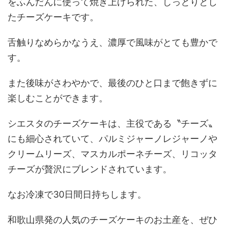
をふんだんに使って焼き上げられた、しっとりとし
たチーズケーキです。
舌触りなめらかなうえ、濃厚で風味がとても豊かで
す。
また後味がさわやかで、最後のひと口まで飽きずに
楽しむことができます。
シエスタのチーズケーキは、主役である〝チーズ〟
にも細心されていて、パルミジャーノレジャーノや
クリームリーズ、マスカルポーネチーズ、リコッタ
チーズが贅沢にブレンドされています。
なお冷凍で30日間日持ちします。
和歌山県発の人気のチーズケーキのお土産を、ぜひ