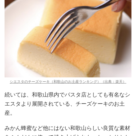
シエスタのチーズケーキ（和歌山のお土産ランキング）（出典：楽天）
続いては、和歌山県内でパスタ店としても有名なシ
エスタより展開されている、チーズケーキのお土
産。
みかん蜂蜜など他にはない和歌山らしい良質な素材