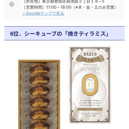
［所在地］東京都豊島区南池袋２丁目１８−５
［営業時間］11:00～18:00（※木・金・土のみ営業）
＞Googleマップで見る
6位．シーキューブの「焼きティラミス」