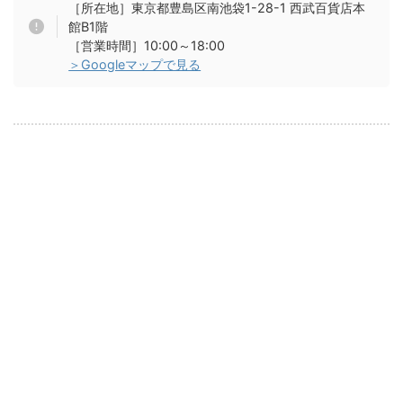
［所在地］東京都豊島区南池袋1-28-1 西武百貨店本
館B1階
［営業時間］10:00～18:00
＞Googleマップで見る