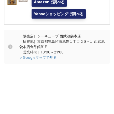
Amazonで調べる
Yahooショッピングで調べる
［販売店］シーキューブ 西武池袋本店
［所在地］東京都豊島区南池袋１丁目２８−１ 西武池
袋本店食品館B1F
［営業時間］10:00～21:00
＞Googleマップで見る