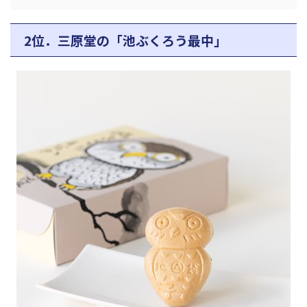
2位．三原堂の「池ぶくろう最中」