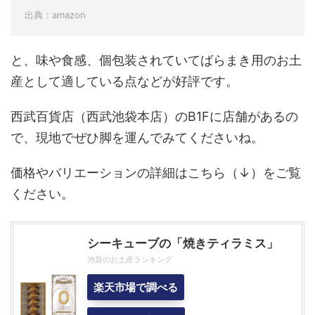
出典：amazon
と、味や食感、個包装されていてばらまき用のお土
産として適している点などが好評です。
西武百貨店（西武池袋本店）のB1Fに店舗があるの
で、現地でぜひ脚を運んでみてくださいね。
価格やバリエーションの詳細はこちら（↓）をご覧
ください。
シーキューブの「焼きティラミス」
池袋のお土産ランキング
楽天市場で調べる