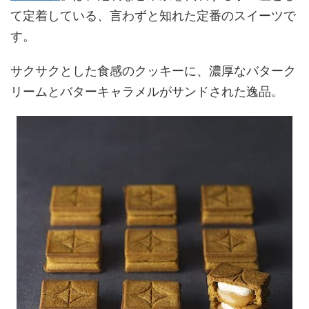
て定着している、言わずと知れた定番のスイーツで
す。
サクサクとした食感のクッキーに、濃厚なバターク
リームとバターキャラメルがサンドされた逸品。