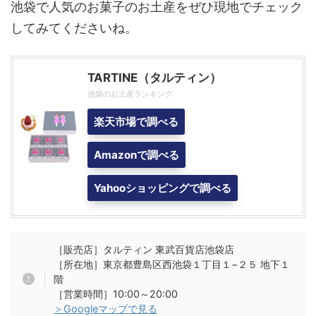
池袋で人気のお菓子のお土産をぜひ現地でチェック
してみてくださいね。
TARTINE（タルティン）
池袋のお土産ランキング
楽天市場で調べる
Amazonで調べる
Yahooショッピングで調べる
［販売店］タルティン 東武百貨店池袋店
［所在地］東京都豊島区西池袋１丁目１−２５ 地下１
階
［営業時間］10:00～20:00
＞Googleマップで見る