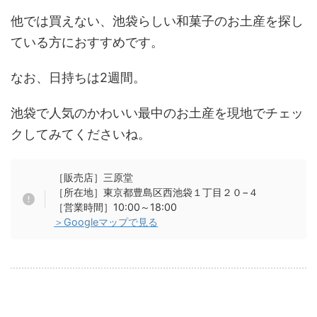
他では買えない、池袋らしい和菓子のお土産を探し
ている方におすすめです。
なお、日持ちは2週間。
池袋で人気のかわいい最中のお土産を現地でチェッ
クしてみてくださいね。
［販売店］三原堂
［所在地］東京都豊島区西池袋１丁目２０−４
［営業時間］10:00～18:00
＞Googleマップで見る