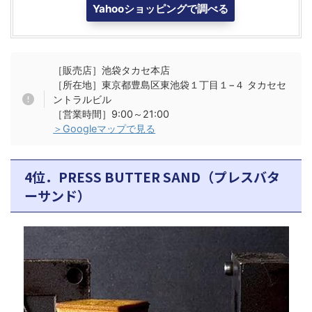
Yahooショッピングで調べる
［販売店］池袋タカセ本店
［所在地］東京都豊島区東池袋１丁目１−４ タカセセ
ントラルビル
［営業時間］9:00～21:00
＞Googleマップで見る
4位．PRESS BUTTER SAND（プレスバタ
ーサンド）