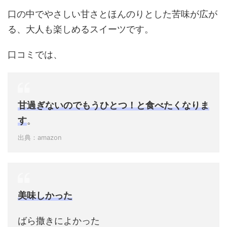
口の中でやさしい甘さとほんのりとした苦味が広が
る、大人も楽しめるスイーツです。
口コミでは、
甘過ぎないのでもうひとつ！と食べたくなりま
す
。
出典：amazon
美味しかった
ばら撒きによかった