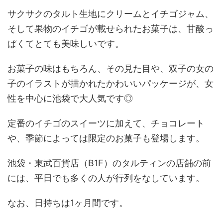
サクサクのタルト生地にクリームとイチゴジャム、
そして果物のイチゴが載せられたお菓子は、甘酸っ
ぱくてとても美味しいです。
お菓子の味はもちろん、その見た目や、双子の女の
子のイラストが描かれたかわいいパッケージが、女
性を中心に池袋で大人気です◎
定番のイチゴのスイーツに加えて、チョコレート
や、季節によっては限定のお菓子も登場します。
池袋・東武百貨店（B1F）のタルティンの店舗の前
には、平日でも多くの人が行列をなしています。
なお、日持ちは1ヶ月間です。