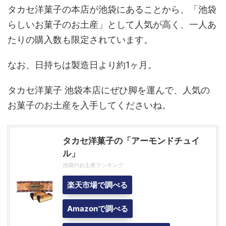
タカセ洋菓子の本店が池袋にあることから、「池袋
らしいお菓子のお土産」として人気が高く、一人あ
たりの購入数も限定されています。
なお、日持ちは製造日より約1ヶ月。
タカセ洋菓子 池袋本店にぜひ脚を運んで、人気の
お菓子のお土産を入手してくださいね。
タカセ洋菓子の「アーモンドチュイ
ル」
池袋のお土産ランキング
楽天市場で調べる
Amazonで調べる