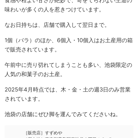
食感や程よい甘さが絶妙で、奇をてらわない王道の
味わいが多くの人を惹きつけています。
なお日持ちは、店舗で購入して翌日まで。
1個（バラ）のほか、6個入・10個入はお土産用の箱
で販売されています。
午前中に売り切れてしまうことも多い、池袋限定の
人気の和菓子のお土産。
2025年4月時点では、木・金・土の週3日のみ営業
されています。
池袋の店舗にぜひ脚を運んでみてくださいね。
［販売店］すずめや