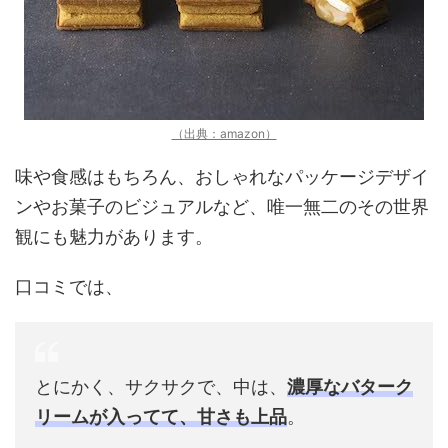
（出典：amazon）
味や食感はもちろん、おしゃれなパッケージデザイ
ンやお菓子のビジュアルなど、唯一無二のその世界
観にも魅力があります。
口コミでは、
とにかく、サクサクで、中は、
濃厚なバターク
リームが入ってて、甘さも上品
。