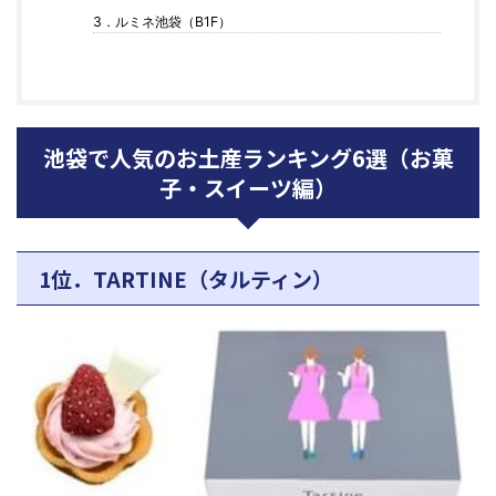
3．ルミネ池袋（B1F）
池袋で人気のお土産ランキング6選（お菓
子・スイーツ編）
1位．TARTINE（タルティン）