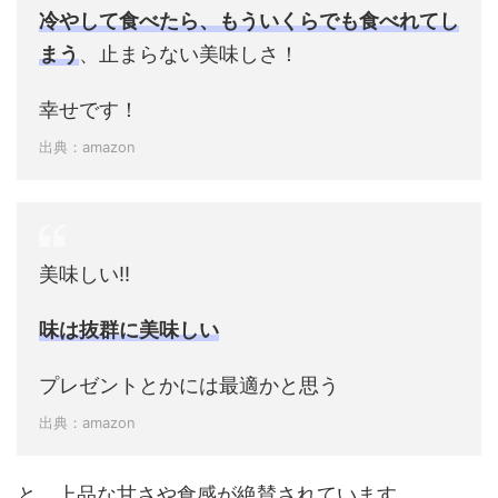
冷やして食べたら、もういくらでも食べれてし
まう
、止まらない美味しさ！
幸せです！
出典：amazon
美味しい!!
味は抜群に美味しい
プレゼントとかには最適かと思う
出典：amazon
と、上品な甘さや食感が絶賛されています。