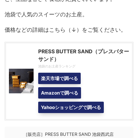
池袋で人気のスイーツのお土産。
価格などの詳細はこちら（↓）をご覧ください。
PRESS BUTTER SAND（プレスバター
サンド）
池袋のお土産ランキング
楽天市場で調べる
Amazonで調べる
Yahooショッピングで調べる
［販売店］PRESS BUTTER SAND 池袋西武店