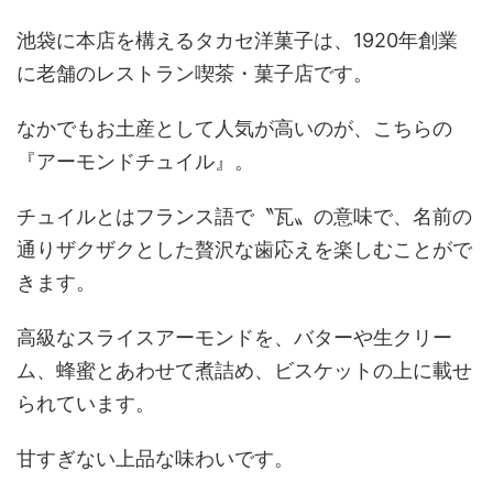
池袋に本店を構えるタカセ洋菓子は、1920年創業
に老舗のレストラン喫茶・菓子店です。
なかでもお土産として人気が高いのが、こちらの
『アーモンドチュイル』。
チュイルとはフランス語で〝瓦〟の意味で、名前の
通りザクザクとした贅沢な歯応えを楽しむことがで
きます。
高級なスライスアーモンドを、バターや生クリー
ム、蜂蜜とあわせて煮詰め、ビスケットの上に載せ
られています。
甘すぎない上品な味わいです。